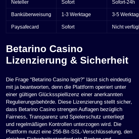
Neteller
Sofort
Sofort-24h
Banküberweisung
1-3 Werktage
3-5 Werkta
Paysafecard
Sofort
Nicht verfüg
Betarino Casino
Lizenzierung & Sicherheit
Die Frage “Betarino Casino legit?” lässt sich eindeutig
mit ja beantworten, denn die Plattform operiert unter
einer gültigen Glücksspiellizenz einer anerkannten
Regulierungsbehörde. Diese Lizenzierung stellt sicher,
dass Betarino Casino strengen Auflagen bezüglich
Fairness, Transparenz und Spielerschutz unterliegt
und regelmäßigen Kontrollen unterzogen wird. Die
Plattform nutzt eine 256-Bit-SSL-Verschlüsselung, den