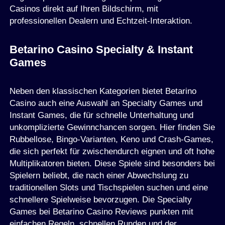
Casinos direkt auf Ihren Bildschirm, mit
professionellen Dealern und Echtzeit-Interaktion.
Betarino Casino Specialty & Instant
Games
Neben den klassischen Kategorien bietet Betarino
Casino auch eine Auswahl an Specialty Games und
Instant Games, die für schnelle Unterhaltung und
unkomplizierte Gewinnchancen sorgen. Hier finden Sie
Rubbellose, Bingo-Varianten, Keno und Crash-Games,
die sich perfekt für zwischendurch eignen und oft hohe
Multiplikatoren bieten. Diese Spiele sind besonders bei
Spielern beliebt, die nach einer Abwechslung zu
traditionellen Slots und Tischspielen suchen und eine
schnellere Spielweise bevorzugen. Die Specialty
Games bei Betarino Casino Reviews punkten mit
einfachen Regeln, schnellen Runden und der