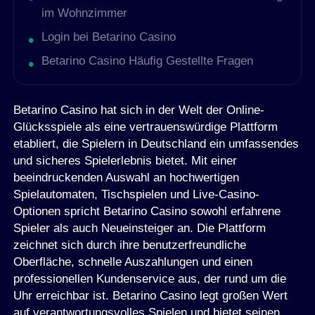
im Wohnzimmer
Login bei Betarino Casino
Betarino Casino Häufig Gestellte Fragen
Betarino Casino hat sich in der Welt der Online-
Glücksspiele als eine vertrauenswürdige Plattform
etabliert, die Spielern in Deutschland ein umfassendes
und sicheres Spielerlebnis bietet. Mit einer
beeindruckenden Auswahl an hochwertigen
Spielautomaten, Tischspielen und Live-Casino-
Optionen spricht Betarino Casino sowohl erfahrene
Spieler als auch Neueinsteiger an. Die Plattform
zeichnet sich durch ihre benutzerfreundliche
Oberfläche, schnelle Auszahlungen und einen
professionellen Kundenservice aus, der rund um die
Uhr erreichbar ist. Betarino Casino legt großen Wert
auf verantwortungsvolles Spielen und bietet seinen