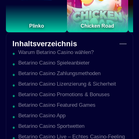
Play now
Play now
Plinko
Chicken Road
Inhaltsverzeichnis
Warum Betarino Casino wählen?
Betarino Casino Spieleanbieter
Betarino Casino Zahlungsmethoden
Betarino Casino Lizenzierung & Sicherheit
Betarino Casino Promotions & Bonuses
Betarino Casino Featured Games
Betarino Casino App
Betarino Casino Sportwetten
Betarino Casino Live – Echtes Casino-Feeling