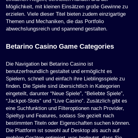
Möglichkeit, mit kleinen Einsätzen große Gewinne zu
erzielen. Viele dieser Titel bieten zudem einzigartige
Themen und Mechaniken, die das Portfolio
abwechslungsreich und spannend gestalten.
Betarino Casino Game Categories
Die Navigation bei Betarino Casino ist
benutzerfreundlich gestaltet und ermöglicht es
Spielern, schnell und einfach ihre Lieblingsspiele zu
finden. Die Spiele sind übersichtlich in Kategorien
eingeteilt, darunter “Neue Spiele”, “Beliebte Spiele”,
“Jackpot-Slots” und “Live Casino”. Zusätzlich gibt es
eine Suchfunktion und Filteroptionen nach Provider,
Spieltyp und Features, sodass Sie gezielt nach
bestimmten Titeln oder Eigenschaften suchen können.
Die Plattform ist sowohl auf Desktop als auch auf
mobilen Geräten optimiert, was bedeutet, dass Sie