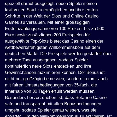
speziell darauf ausgelegt, neuen Spielern einen
kraftvollen Start zu ermöglichen und ihre ersten
Schritte in der Welt der Slots und Online Casino
Games zu versüßen. Mit einer großzügigen
Ersteinzahlungsprämie von 100 Prozent bis zu 500
Euro sowie zusätzlichen 200 Freispielen für
ausgewählte Top-Slots bietet das Casino einen der
wettbewerbsfähigsten Willkommensboni auf dem
deutschen Markt. Die Freispiele werden gestaffelt über
mehrere Tage ausgegeben, sodass Spieler
kontinuierlich neue Slots entdecken und ihre
Gewinnchancen maximieren können. Der Bonus ist
nicht nur großzügig bemessen, sondern kommt auch
mit fairen Umsatzbedingungen von 35-fach, die
innerhalb von 30 Tagen erfüllt werden müssen.
Besonders hervorzuheben ist, dass Betarino Casino
safe und transparent mit allen Bonusbedingungen
umgeht, sodass Spieler genau wissen, was sie
erwartet. Um den Willkommensbonus zu aktivieren, ist