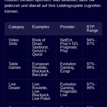
jederzeit und überall auf Ihre Lieblingsspiele zugreifen
können.
Category
Examples
Provider
RTP
Range
Video
Book of
NetEnt,
94% -
Slots
Dead,
Play’n GO,
97%
Starburst,
Pragmatic
Gonzo’s
Play
Quest
Table
European
Evolution
97% -
Games
Roulette,
Gaming,
99%
Blackjack,
Ezugi
Baccarat
Live
Live
Evolution
97% -
Dealer
Roulette,
Gaming,
99%
Live
Pragmatic
Blackjack,
Live
Live Poker