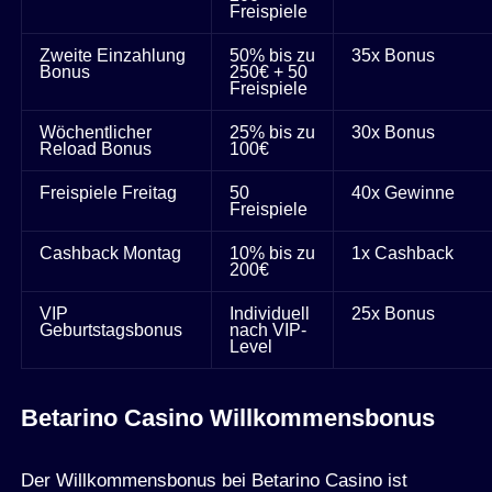
Freispiele
Zweite Einzahlung
50% bis zu
35x Bonus
Bonus
250€ + 50
Freispiele
Wöchentlicher
25% bis zu
30x Bonus
Reload Bonus
100€
Freispiele Freitag
50
40x Gewinne
Freispiele
Cashback Montag
10% bis zu
1x Cashback
200€
VIP
Individuell
25x Bonus
Geburtstagsbonus
nach VIP-
Level
Betarino Casino Willkommensbonus
Der Willkommensbonus bei Betarino Casino ist