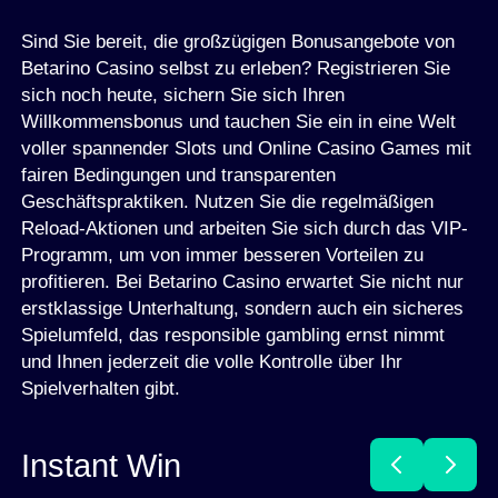
Sind Sie bereit, die großzügigen Bonusangebote von
Betarino Casino selbst zu erleben? Registrieren Sie
sich noch heute, sichern Sie sich Ihren
Willkommensbonus und tauchen Sie ein in eine Welt
voller spannender Slots und Online Casino Games mit
fairen Bedingungen und transparenten
Geschäftspraktiken. Nutzen Sie die regelmäßigen
Reload-Aktionen und arbeiten Sie sich durch das VIP-
Programm, um von immer besseren Vorteilen zu
profitieren. Bei Betarino Casino erwartet Sie nicht nur
erstklassige Unterhaltung, sondern auch ein sicheres
Spielumfeld, das responsible gambling ernst nimmt
und Ihnen jederzeit die volle Kontrolle über Ihr
Spielverhalten gibt.
Instant Win