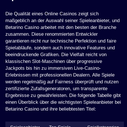
Die Qualität eines Online Casinos zeigt sich
maßgeblich an der Auswahl seiner Spieleanbieter, und
Betarino Casino arbeitet mit den besten der Branche
zusammen. Diese renommierten Entwickler
garantieren nicht nur technische Perfektion und faire
Spielabläufe, sondern auch innovative Features und
beeindruckende Grafiken. Die Vielfalt reicht von
klassischen Slot-Maschinen über progressive
Jackpots bis hin zu immersiven Live-Casino-
Erlebnissen mit professionellen Dealern. Alle Spiele
werden regelmäßig auf Fairness überprüft und nutzen
zertifizierte Zufallsgeneratoren, um transparente
Ergebnisse zu gewährleisten. Die folgende Tabelle gibt
einen Überblick über die wichtigsten Spieleanbieter bei
Betarino Casino und ihre beliebtesten Titel: