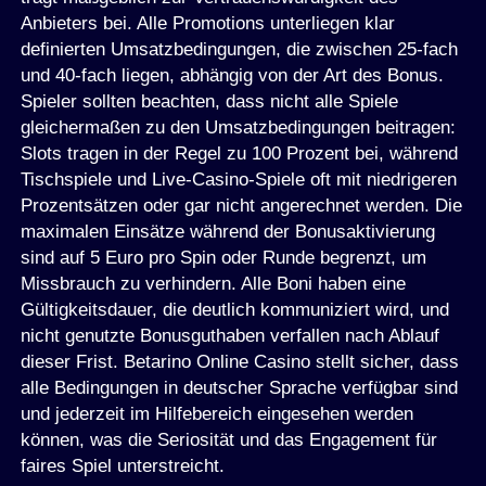
Anbieters bei. Alle Promotions unterliegen klar
definierten Umsatzbedingungen, die zwischen 25-fach
und 40-fach liegen, abhängig von der Art des Bonus.
Spieler sollten beachten, dass nicht alle Spiele
gleichermaßen zu den Umsatzbedingungen beitragen:
Slots tragen in der Regel zu 100 Prozent bei, während
Tischspiele und Live-Casino-Spiele oft mit niedrigeren
Prozentsätzen oder gar nicht angerechnet werden. Die
maximalen Einsätze während der Bonusaktivierung
sind auf 5 Euro pro Spin oder Runde begrenzt, um
Missbrauch zu verhindern. Alle Boni haben eine
Gültigkeitsdauer, die deutlich kommuniziert wird, und
nicht genutzte Bonusguthaben verfallen nach Ablauf
dieser Frist. Betarino Online Casino stellt sicher, dass
alle Bedingungen in deutscher Sprache verfügbar sind
und jederzeit im Hilfebereich eingesehen werden
können, was die Seriosität und das Engagement für
faires Spiel unterstreicht.