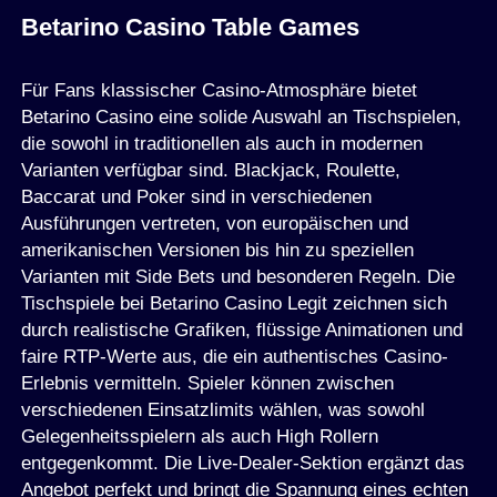
Betarino Casino Table Games
Für Fans klassischer Casino-Atmosphäre bietet
Betarino Casino eine solide Auswahl an Tischspielen,
die sowohl in traditionellen als auch in modernen
Varianten verfügbar sind. Blackjack, Roulette,
Baccarat und Poker sind in verschiedenen
Ausführungen vertreten, von europäischen und
amerikanischen Versionen bis hin zu speziellen
Varianten mit Side Bets und besonderen Regeln. Die
Tischspiele bei Betarino Casino Legit zeichnen sich
durch realistische Grafiken, flüssige Animationen und
faire RTP-Werte aus, die ein authentisches Casino-
Erlebnis vermitteln. Spieler können zwischen
verschiedenen Einsatzlimits wählen, was sowohl
Gelegenheitsspielern als auch High Rollern
entgegenkommt. Die Live-Dealer-Sektion ergänzt das
Angebot perfekt und bringt die Spannung eines echten