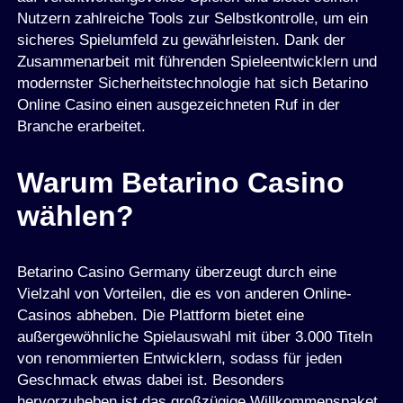
Nutzern zahlreiche Tools zur Selbstkontrolle, um ein
sicheres Spielumfeld zu gewährleisten. Dank der
Zusammenarbeit mit führenden Spieleentwicklern und
modernster Sicherheitstechnologie hat sich Betarino
Online Casino einen ausgezeichneten Ruf in der
Branche erarbeitet.
Warum Betarino Casino
wählen?
Betarino Casino Germany überzeugt durch eine
Vielzahl von Vorteilen, die es von anderen Online-
Casinos abheben. Die Plattform bietet eine
außergewöhnliche Spielauswahl mit über 3.000 Titeln
von renommierten Entwicklern, sodass für jeden
Geschmack etwas dabei ist. Besonders
hervorzuheben ist das großzügige Willkommenspaket