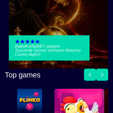
Rated
4.6
/
5
2847
+ players
Tausende Spieler vertrauen Betarino
Casino täglich
Top games