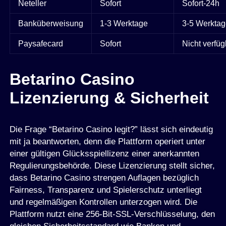
Neteller
Sofort
Sofort-24h
Banküberweisung
1-3 Werktage
3-5 Werkta
Paysafecard
Sofort
Nicht verfüg
Betarino Casino
Lizenzierung & Sicherheit
Die Frage “Betarino Casino legit?” lässt sich eindeutig
mit ja beantworten, denn die Plattform operiert unter
einer gültigen Glücksspiellizenz einer anerkannten
Regulierungsbehörde. Diese Lizenzierung stellt sicher,
dass Betarino Casino strengen Auflagen bezüglich
Fairness, Transparenz und Spielerschutz unterliegt
und regelmäßigen Kontrollen unterzogen wird. Die
Plattform nutzt eine 256-Bit-SSL-Verschlüsselung, den