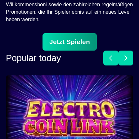
Willkommensboni sowie den zahlreichen regelmäßigen
Promotionen, die Ihr Spielerlebnis auf ein neues Level
heben werden.
Jetzt Spielen
Popular today